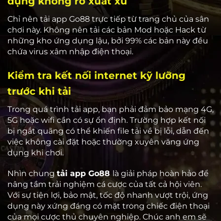
dụng không rõ xuất xứ
Chỉ nên tải app Go88 trực tiếp từ trang chủ của sân
chơi này. Không nên tải các bản Mod hoặc Hack từ
những kho ứng dụng lậu, bởi 99% các bản này đều
chứa virus xâm nhập điện thoại.
Kiểm tra kết nối internet kỹ lưỡng
trước khi tải
Trong quá trình tải app, bạn phải đảm bảo mạng 4G,
5G hoặc wifi cần có sự ổn định. Trường hợp kết nối
bị ngắt quãng có thể khiến file tải về bị lỗi, dẫn đến
việc không cài đặt hoặc thường xuyên văng ứng
dụng khi chơi.
Nhìn chung
tải app Go88
là giải pháp hoàn hảo để
nâng tầm trải nghiệm cá cược của tất cả hội viên.
Với sự tiện lợi, bảo mật, tốc độ nhanh vượt trội, ứng
dụng này xứng đáng có mặt trong chiếc điện thoại
của mọi cược thủ chuyên nghiệp. Chúc anh em sẽ