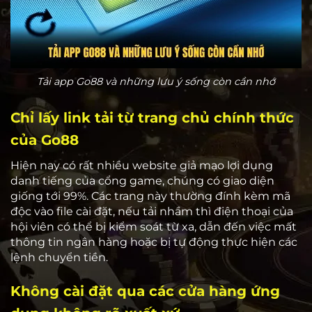
Tải app Go88 và những lưu ý sống còn cần nhớ
Chỉ lấy link tải từ trang chủ chính thức
của Go88
Hiện nay có rất nhiều website giả mạo lợi dụng
danh tiếng của cổng game, chúng có giao diện
giống tới 99%. Các trang này thường đính kèm mã
độc vào file cài đặt, nếu tải nhầm thì điện thoại của
hội viên có thể bị kiểm soát từ xa, dẫn đến việc mất
thông tin ngân hàng hoặc bị tự động thực hiện các
lệnh chuyển tiền.
Không cài đặt qua các cửa hàng ứng