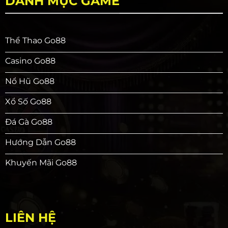
DANH MỤC GAME
Thể Thao Go88
Casino Go88
Nổ Hũ Go88
Xổ Số Go88
Đá Gà Go88
Hướng Dẫn Go88
Khuyến Mãi Go88
LIÊN HỆ