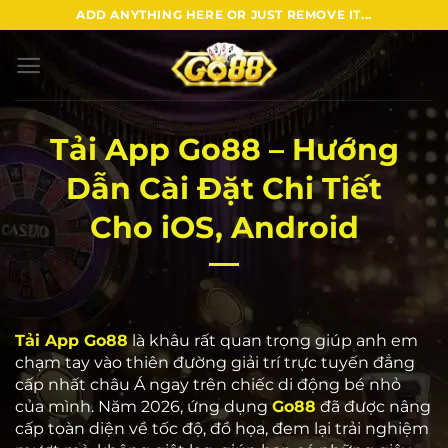
Bỏ
ADD ANYTHING HERE OR JUST REMOVE IT...
qua
nội
dung
Tải App Go88 – Hướng
Dẫn Cài Đặt Chi Tiết
Cho iOS, Android
Tải App Go88
là khâu rất quan trọng giúp anh em
chạm tay vào thiên đường giải trí trực tuyến đẳng
cấp nhất châu Á ngay trên chiếc di động bé nhỏ
của mình. Năm 2026, ứng dụng
Go88
đã được nâng
cấp toàn diện về tốc độ, đồ họa, đem lại trải nghiệm