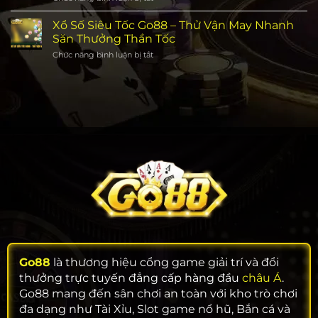
Đánh
–
Xổ
Đâu
Loại
Số
Thắng
Xổ Số Siêu Tốc Go88 – Thử Vận May Nhanh
Hình
Vietlott
Đó
Săn Thưởng Thần Tốc
Giải
Go88
Trí
–
Chức năng bình luận bị tắt
ở
Dễ
Cơ
Xổ
Thắng
Hội
Số
Lớn
Đổi
Siêu
Đời
Tốc
Với
Go88
Jackpot
–
Tiền
Thử
Tỷ
Vận
May
Nhanh
Săn
Thưởng
Thần
Tốc
Go88
là thương hiệu cổng game giải trí và đổi
thưởng trực tuyến đẳng cấp hàng đầu
châu Á
.
Go88 mang đến sân chơi an toàn với kho trò chơi
đa dạng như Tài Xỉu, Slot game nổ hũ, Bắn cá và