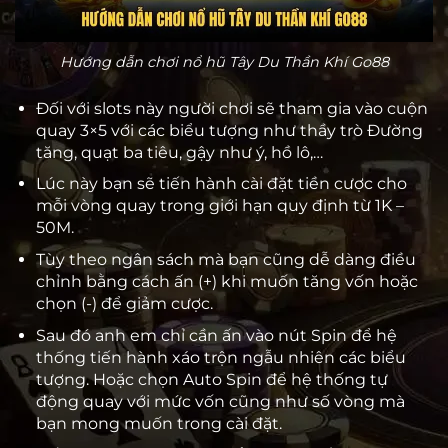
Hướng dẫn chơi nổ hũ Tây Du Thần Khí Go88
Đối với slots này người chơi sẽ tham gia vào cuộn
quay 3×5 với các biểu tượng như thầy trò Đường
tăng, quạt ba tiêu, gậy như ý, hồ lô,…
Lúc này bạn sẽ tiến hành cài đặt tiền cược cho
mỗi vòng quay trong giới hạn quy định từ 1K –
50M.
Tùy theo ngân sách mà bạn cũng dễ dàng điều
chỉnh bằng cách ấn (+) khi muốn tăng vốn hoặc
chọn (-) để giảm cược.
Sau đó anh em chỉ cần ấn vào nút Spin để hệ
thống tiến hành xáo trộn ngẫu nhiên các biểu
tượng. Hoặc chọn Auto Spin để hệ thống tự
động quay với mức vốn cũng như số vòng mà
bạn mong muốn trong cài đặt.