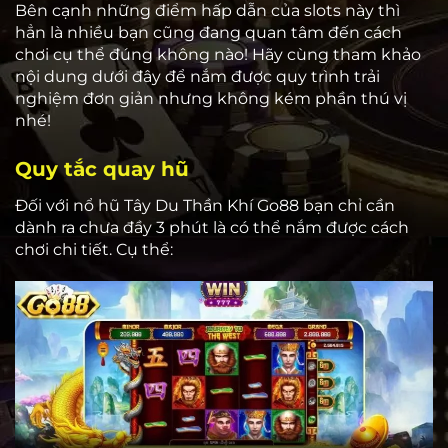
Bên cạnh những điểm hấp dẫn của slots này thì
hẳn là nhiều bạn cũng đang quan tâm đến cách
chơi cụ thể đúng không nào! Hãy cùng tham khảo
nội dung dưới đây để nắm được quy trình trải
nghiệm đơn giản nhưng không kém phần thú vị
nhé!
Quy tắc quay hũ
Đối với nổ hũ Tây Du Thần Khí Go88 bạn chỉ cần
dành ra chưa đầy 3 phút là có thể nắm được cách
chơi chi tiết. Cụ thể: