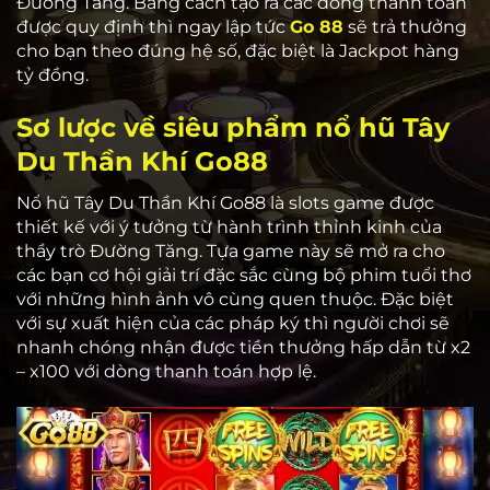
Đường Tăng. Bằng cách tạo ra các dòng thanh toán
được quy định thì ngay lập tức
Go 88
sẽ trả thưởng
cho bạn theo đúng hệ số, đặc biệt là Jackpot hàng
tỷ đồng.
Sơ lược về siêu phẩm nổ hũ Tây
Du Thần Khí Go88
Nổ hũ Tây Du Thần Khí Go88 là slots game được
thiết kế với ý tưởng từ hành trình thỉnh kinh của
thầy trò Đường Tăng. Tựa game này sẽ mở ra cho
các bạn cơ hội giải trí đặc sắc cùng bộ phim tuổi thơ
với những hình ảnh vô cùng quen thuộc. Đặc biệt
với sự xuất hiện của các pháp ký thì người chơi sẽ
nhanh chóng nhận được tiền thưởng hấp dẫn từ x2
– x100 với dòng thanh toán hợp lệ.