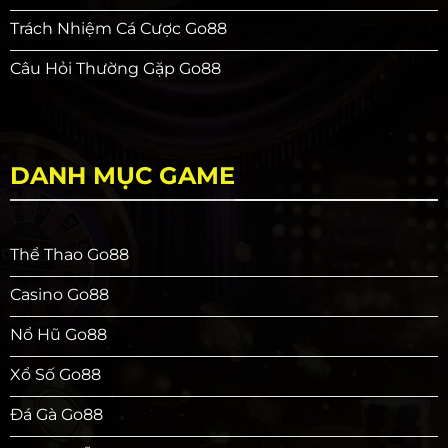
Trách Nhiệm Cá Cược Go88
Câu Hỏi Thường Gặp Go88
DANH MỤC GAME
Thể Thao Go88
Casino Go88
Nổ Hũ Go88
Xổ Số Go88
Đá Gà Go88