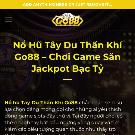
Bỏ
ADD ANYTHING HERE OR JUST REMOVE IT...
qua
nội
dung
Nổ Hũ Tây Du Thần Khí
Go88 – Chơi Game Săn
Jackpot Bạc Tỷ
Nổ hũ Tây Du Thần Khí Go88
chắc chắn sẽ là sự
lựa chọn đáng mong đợi cho những ai yêu thích
dòng game slots đầy thú vị. Tại đây người chơi có
thể nhanh tay bắt đầu những vòng quay và tìm
kiếm các biểu tượng quen thuộc như thầy trò