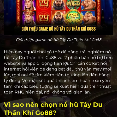
Giới thiệu game nổ hũ Tây Du Thần Khí Go88
Hiện nay người chơi có thể dễ dàng trải nghiệm nổ
hũ Tây Du Thần Khí Go88 với 2 phiên bản hỗ trợ trên
website và app di động tiện lợi. Chỉ cần có kết nối
internet hội viên dễ dàng bắt đầu thử vận may mọi
lúc, mọi nơi để tìm kiếm tiền thưởng lên đến hàng
tỷ đồng. Về mặt kết quả thì anh em hoàn toàn yên
tâm khi các biểu tượng sẽ xuất hiện dựa trên thuật
toán RNG hiện đại, nói không với gian lận.
Vì sao nên chọn nổ hũ Tây Du
Thần Khí Go88?