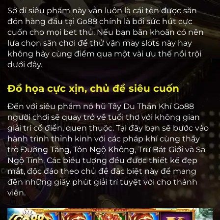
Sở dĩ siêu phẩm này vẫn luôn là cái tên được săn
đón hàng đầu tại Go88 chính là bởi sức hút cực
cuốn cho mọi bet thủ. Nếu bạn băn khoăn có nên
lựa chọn sân chơi để thử vận may slots này hay
không hãy cùng điểm qua một vài ưu thế nổi trội
dưới đây.
Đồ họa cực xịn, chủ đề siêu cuốn
Đến với siêu phẩm nổ hũ Tây Du Thần Khí Go88
người chơi sẽ quay trở về tuổi thơ với không gian
giải trí cổ điển, quen thuộc. Tại đây bạn sẽ bước vào
hành trình thỉnh kinh với các pháp khí cùng thầy
trò Đường Tăng, Tôn Ngộ Không, Trư Bát Giới và Sa
Ngộ Tĩnh. Các biểu tượng đều được thiết kế đẹp
mắt, độc đáo theo chủ đề đặc biệt này để mang
đến những giây phút giải trí tuyệt vời cho thành
viên.