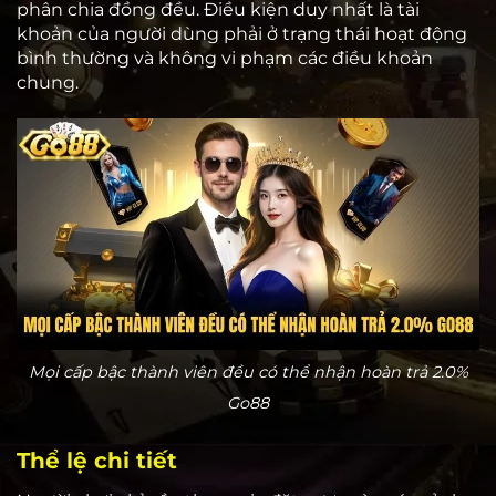
phân chia đồng đều. Điều kiện duy nhất là tài
khoản của người dùng phải ở trạng thái hoạt động
bình thường và không vi phạm các điều khoản
chung.
Mọi cấp bậc thành viên đều có thể nhận hoàn trả 2.0%
Go88
Thể lệ chi tiết