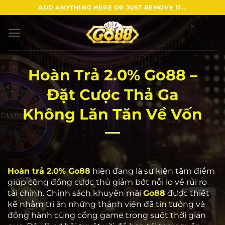
Bỏ
ADD ANYTHING HERE OR JUST REMOVE IT...
qua
nội
dung
Hoàn Trả 2.0% Go88 –
Đặt Cược Thả Ga
Không Lăn Tăn Về Vốn
Hoàn trả 2.0% Go88
hiện đang là sự kiện tâm điểm
giúp cộng đồng cược thủ giảm bớt nỗi lo về rủi ro
tài chính. Chính sách khuyến mãi
Go88
được thiết
kế nhằm tri ân những thành viên đã tin tưởng và
đồng hành cùng cổng game trong suốt thời gian