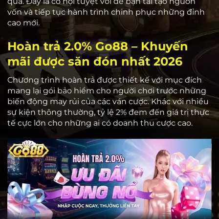
qua. Đây là cơ hội tuyệt vời để bạn tái tạo nguồn
vốn và tiếp tục hành trình chinh phục những đỉnh
cao mới.
Hoàn trả 2.0% Go88 – Khuyến
mãi được săn đón nhất 2026
Chương trình hoàn trả được thiết kế với mục đích
mang lại gói bảo hiểm cho người chơi trước những
biến động may rủi của các ván cược. Khác với nhiều
sự kiện thông thường, tỷ lệ 2% đem đến giá trị thực
tế cực lớn cho những ai có doanh thu cược cao.