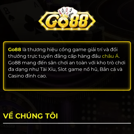
May
Nhanh
Săn
Thưởng
Thần
Tốc
Go88
là thương hiệu cổng game giải trí và đổi
thưởng trực tuyến đẳng cấp hàng đầu
châu Á
.
Go88 mang đến sân chơi an toàn với kho trò chơi
đa dạng như Tài Xỉu, Slot game nổ hũ, Bắn cá và
Casino đỉnh cao.
VỀ CHÚNG TÔI